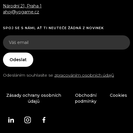
Národní 21, Praha 1
ahoj@yogame.cz
SPOJ SE S NÁMI, AŤ TI NEUTEČE ŽÁDNÁ Z NOVINEK
Odesláním souhlasíte se
zpracováním osobních údajů
Zásady ochrany osobních
Obchodní
Cookies
údajů
podmínky