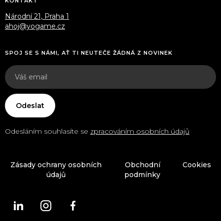
KONTAKT
Národní 21, Praha 1
ahoj@yogame.cz
SPOJ SE S NÁMI, AŤ TI NEUTEČE ŽÁDNÁ Z NOVINEK
Odesláním souhlasíte se
zpracováním osobních údajů
Zásady ochrany osobních
Obchodní
Cookies
údajů
podmínky